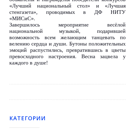
«Лучший национальный стол» и «Лучшая
стенгазета», проводимых в ДФ НИТУ
«МИСиС».
Завершилось мероприятие весёлой
национальной музыкой, подарившей
возможность всем желающим танцевать по
велению сердца и души. Бутоны положительных
эмоций распустились, превратившись в цветы
превосходного настроения. Весна зацвела у
каждого в душе!
КАТЕГОРИИ