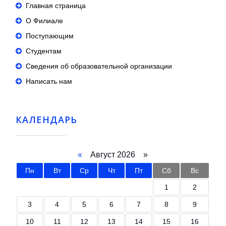
Главная страница
О Филиале
Поступающим
Студентам
Сведения об образовательной организации
Написать нам
КАЛЕНДАРЬ
«
Август 2026 »
Пн
Вт
Ср
Чт
Пт
Сб
Вс
1
2
3
4
5
6
7
8
9
10
11
12
13
14
15
16