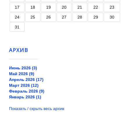
17
18
19
20
21
22
23
24
25
26
27
28
29
30
31
АРХИВ
Июнь 2026 (3)
Май 2026 (9)
Апрель 2026 (17)
Март 2026 (12)
Февраль 2026 (9)
Январь 2026 (1)
Показать / скрыть весь архив