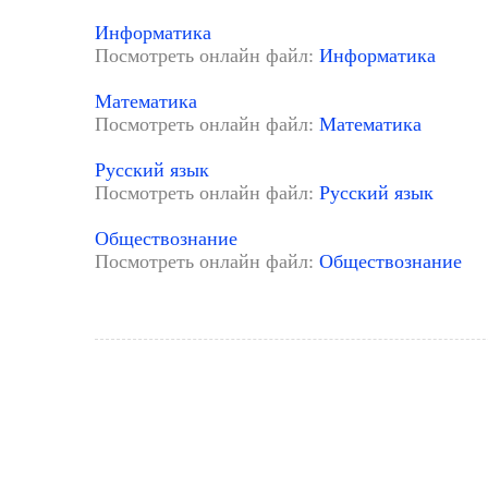
Информатика
Посмотреть онлайн файл:
Информатика
Математика
Посмотреть онлайн файл:
Математика
Русский язык
Посмотреть онлайн файл:
Русский язык
Обществознание
Посмотреть онлайн файл:
Обществознание