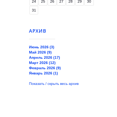
24
25
26
27
28
29
30
31
АРХИВ
Июнь 2026 (3)
Май 2026 (9)
Апрель 2026 (17)
Март 2026 (12)
Февраль 2026 (9)
Январь 2026 (1)
Показать / скрыть весь архив