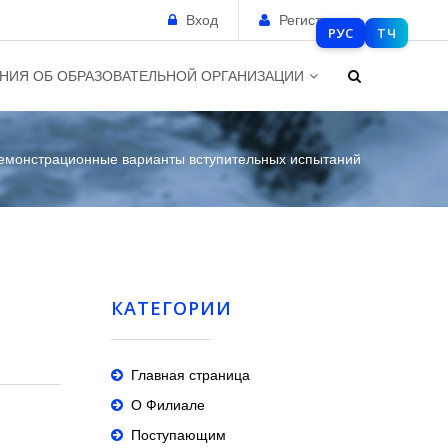
Вход
Регистрация
РУС
ТЧ
НИЯ ОБ ОБРАЗОВАТЕЛЬНОЙ ОРГАНИЗАЦИИ
емонстрационные варианты вступительных испытаний
КАТЕГОРИИ
Главная страница
О Филиале
Поступающим