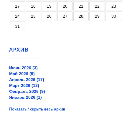
17
18
19
20
21
22
23
24
25
26
27
28
29
30
31
АРХИВ
Июнь 2026 (3)
Май 2026 (9)
Апрель 2026 (17)
Март 2026 (12)
Февраль 2026 (9)
Январь 2026 (1)
Показать / скрыть весь архив