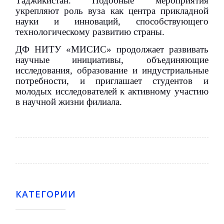
Таджикистан. Подобные мероприятия
укрепляют роль вуза как центра прикладной
науки и инноваций, способствующего
технологическому развитию страны.
ДФ НИТУ «МИСИС» продолжает развивать
научные инициативы, объединяющие
исследования, образование и индустриальные
потребности, и приглашает студентов и
молодых исследователей к активному участию
в научной жизни филиала.
КАТЕГОРИИ