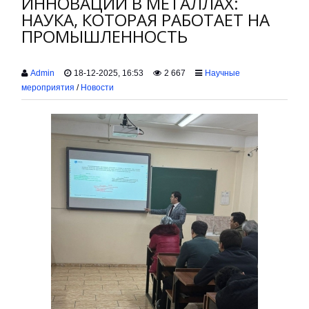
ИННОВАЦИИ В МЕТАЛЛАХ:
НАУКА, КОТОРАЯ РАБОТАЕТ НА
ПРОМЫШЛЕННОСТЬ
Admin
18-12-2025, 16:53
2 667
Научные
мероприятия
/
Новости