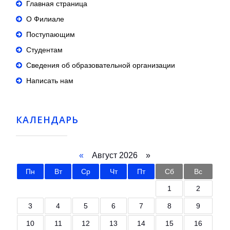
Главная страница
О Филиале
Поступающим
Студентам
Сведения об образовательной организации
Написать нам
КАЛЕНДАРЬ
«
Август 2026 »
Пн
Вт
Ср
Чт
Пт
Сб
Вс
1
2
3
4
5
6
7
8
9
10
11
12
13
14
15
16