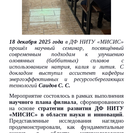
18 декабря 2025 года
в ДФ НИТУ «МИСИС»
прошёл научный семинар, посвящённый
современным подходам к улучшению
оловянных (баббитных) сплавов с
использованием натрия, калия и лития. С
докладом выступил ассистент кафедры
энергоэффективных и ресурсосберегающих
технологий
Саидов С. С.
Мероприятие состоялось в рамках выполнения
научного плана филиала
, сформированного
на основе
стратегии развития ДФ НИТУ
«МИСИС» в области науки и инноваций
.
Представленные исследования наглядно
продемонстрировали, как фундаментальные