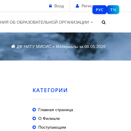
Вход
Регистрация
РУС
ТЧ
НИЯ ОБ ОБРАЗОВАТЕЛЬНОЙ ОРГАНИЗАЦИИ
ДФ НИТУ МИСИС
» Материалы за 08.05.2026
КАТЕГОРИИ
Главная страница
О Филиале
Поступающим