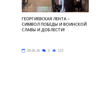
ГЕОРГИЕВСКАЯ ЛЕНТА –
СИМВОЛ ПОБЕДЫ И ВОИНСКОЙ
СЛАВЫ И ДОБЛЕСТИ!
08.05.26
0
123