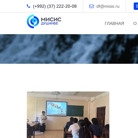
(+992) (37) 222-20-08
df@misis.ru
ГЛАВНАЯ
О