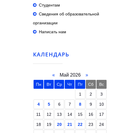
Студентам
Сведения об образовательной
организации
Написать нам
КАЛЕНДАРЬ
«
Май 2026
»
Пн
Вт
Ср
Чт
Пт
Сб
Вс
1
2
3
4
5
6
7
8
9
10
11
12
13
14
15
16
17
18
19
20
21
22
23
24