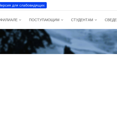
Версия для слабовидящих
 ФИЛИАЛЕ
ПОСТУПАЮЩИМ
СТУДЕНТАМ
СВЕДЕ