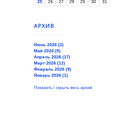
25
26
27
28
29
30
31
АРХИВ
Июнь 2026 (3)
Май 2026 (9)
Апрель 2026 (17)
Март 2026 (12)
Февраль 2026 (9)
Январь 2026 (1)
Показать / скрыть весь архив