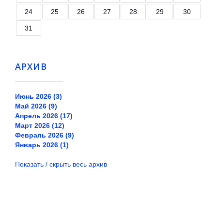
24
25
26
27
28
29
30
31
АРХИВ
Июнь 2026 (3)
Май 2026 (9)
Апрель 2026 (17)
Март 2026 (12)
Февраль 2026 (9)
Январь 2026 (1)
Показать / скрыть весь архив