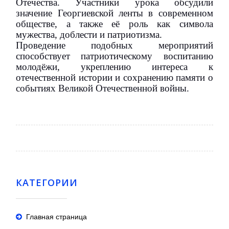
Отечества. Участники урока обсудили
значение Георгиевской ленты в современном
обществе, а также её роль как символа
мужества, доблести и патриотизма.
Проведение подобных мероприятий
способствует патриотическому воспитанию
молодёжи, укреплению интереса к
отечественной истории и сохранению памяти о
событиях Великой Отечественной войны.
КАТЕГОРИИ
Главная страница