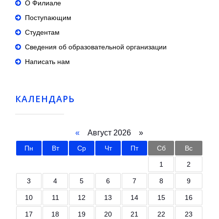
О Филиале
Поступающим
Студентам
Сведения об образовательной организации
Написать нам
КАЛЕНДАРЬ
«
Август 2026 »
Пн
Вт
Ср
Чт
Пт
Сб
Вс
1
2
3
4
5
6
7
8
9
10
11
12
13
14
15
16
17
18
19
20
21
22
23