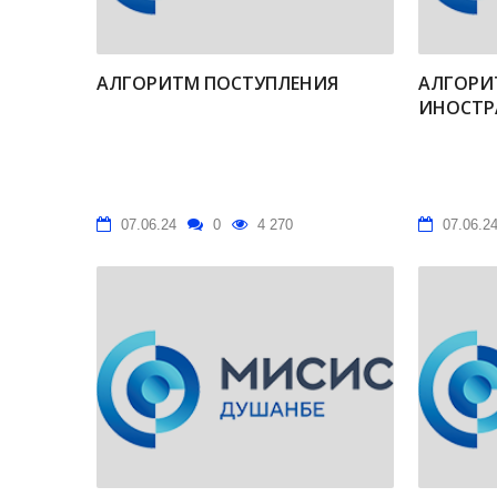
АЛГОРИТМ ПОСТУПЛЕНИЯ
АЛГОРИ
ИНОСТР
07.06.24
0
4 270
07.06.2