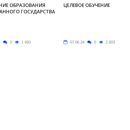
НИЕ ОБРАЗОВАНИЯ
ЦЕЛЕВОЕ ОБУЧЕНИЕ
АННОГО ГОСУДАРСТВА
4
0
1 693
07.06.24
0
2 603