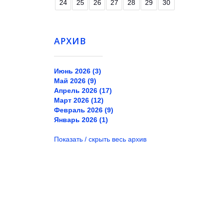
24
25
26
27
28
29
30
АРХИВ
Июнь 2026 (3)
Май 2026 (9)
Апрель 2026 (17)
Март 2026 (12)
Февраль 2026 (9)
Январь 2026 (1)
Показать / скрыть весь архив