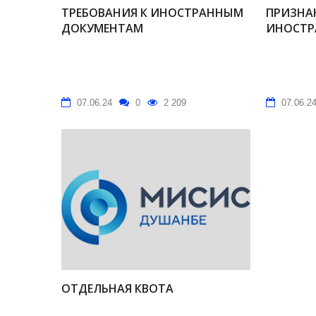
ТРЕБОВАНИЯ К ИНОСТРАННЫМ
ПРИЗНА
ДОКУМЕНТАМ
ИНОСТР
07.06.24
0
2 209
07.06.2
ОТДЕЛЬНАЯ КВОТА