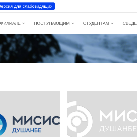
Версия для слабовидящих
 ФИЛИАЛЕ
ПОСТУПАЮЩИМ
СТУДЕНТАМ
СВЕДЕ