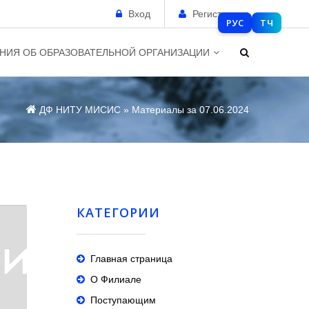
Вход
Регистрация
РУС
ТЧ
НИЯ ОБ ОБРАЗОВАТЕЛЬНОЙ ОРГАНИЗАЦИИ
ДФ НИТУ МИСИС
» Материалы за 07.06.2024
КАТЕГОРИИ
Главная страница
О Филиале
Поступающим