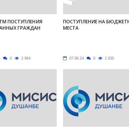
ТМ ПОСТУПЛЕНИЯ
ПОСТУПЛЕНИЕ НА БЮДЖЕТ
АННЫХ ГРАЖДАН
МЕСТА
4
0
2 964
07.06.24
0
1 835