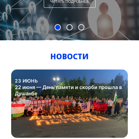
ЧИТАТЬ ПОДРОБНЕЕ
НОВОСТИ
23 ИЮНЬ
22 июня — День памяти и скорби прошла в
Душанбе