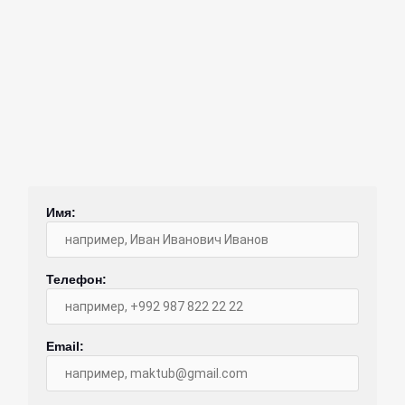
Ф
Имя:
Телефон:
Email:
й