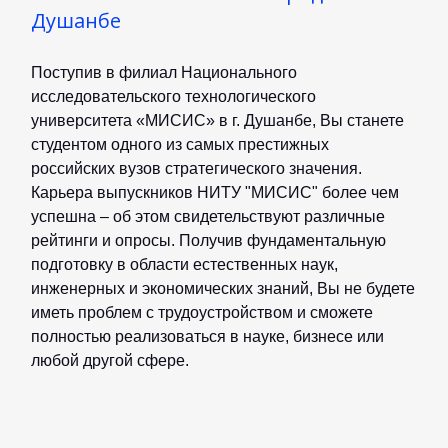
К
Душанбе
Поступив в филиал Национального
ж
исследовательского технологического
университета «МИСИС» в г. Душанбе, Вы станете
студентом одного из самых престижных
российских вузов стратегического значения.
Карьера выпускников НИТУ "МИСИС" более чем
успешна – об этом свидетельствуют различные
рейтинги и опросы. Получив фундаментальную
е
подготовку в области естественных наук,
И
инженерных и экономических знаний, Вы не будете
иметь проблем с трудоустройством и сможете
полностью реализоваться в науке, бизнесе или
любой другой сфере.